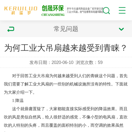
常见问题
为何工业大吊扇越来越受到青睐？
发布日期：2020-06-10
浏览次数：
59
对于回答工业大吊扇为何越来越受到人们的青睐这个问题，首先
我们需要了解工业大风扇的一些别的机械设施所没有的特性。下面就
为大家介绍一下。
1.降温
这个就毋庸置疑了，大家都能直接实际感受到的降温效果。而且
吹的风是类似自然风，给人很舒适的感觉，不像小型的电风扇，直吹
吹的人特别的头疼，而且覆盖的面积特别的小，而空调的效果虽然