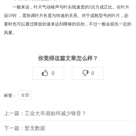
一般来说，叶片气动噪声与叶尖线速度的5次方成正比。在叶片
设计时 ，需协调叶片长度与转速的关系。对于成熟型号的叶片，必
要时也可以通过降低转速来达到降噪的目的，不过一般会损失一定的
风量。
你觉得这篇文章怎么样？
0
0
全部
标签：
上一篇：工业大吊扇如何减少噪音？
下一篇：暂无数据