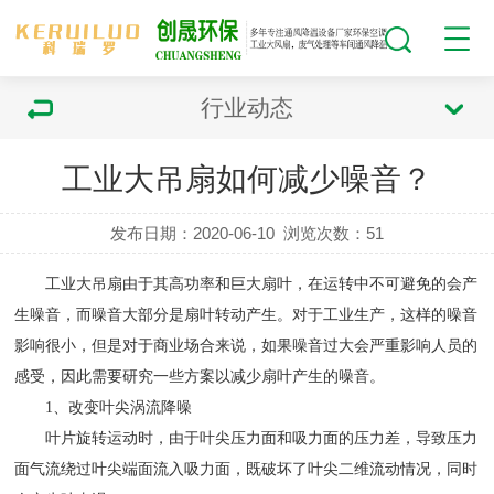
行业动态
工业大吊扇如何减少噪音？
发布日期：2020-06-10
浏览次数：
51
工业大吊扇由于其高功率和巨大扇叶，在运转中不可避免的会产
生噪音，而噪音大部分是扇叶转动产生。对于工业生产，这样的噪音
影响很小，但是对于商业场合来说，如果噪音过大会严重影响人员的
感受，因此需要研究一些方案以减少扇叶产生的噪音。
1、改变叶尖涡流降噪
叶片旋转运动时，由于叶尖压力面和吸力面的压力差，导致压力
面气流绕过叶尖端面流入吸力面，既破坏了叶尖二维流动情况，同时