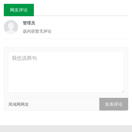
网友评论
管理员
该内容暂无评论
局域网网友